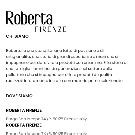
CHI SIAMO
Roberta, è una storia italiana fatta di passione e di
artigianalità, una storia di grandi esperienze e mani che si
impegnano per dare vita a prodotti con un'anima. E' la storia di
una famiglia fiorentina, da generazioni nel settore della
pelletteria che si impegna per offrire prodotti di qualità
realizzati interamente in Italia con materie prime selezionate...
DOVE SIAMO
ROBERTA FIRENZE
Borgo San Iacopo 74 /R, 50125 Firenze Italy
ROBERTA FIRENZE
Borgo San Iacopo 78 /R, 50125 Firenze Italy