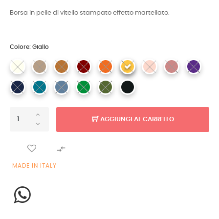
Borsa in pelle di vitello stampato effetto martellato.
Colore: Giallo
AGGIUNGI AL CARRELLO

MADE IN ITALY