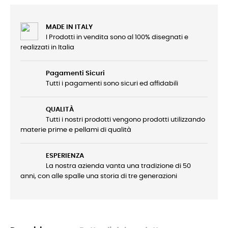
MADE IN ITALY
I Prodotti in vendita sono al 100% disegnati e
realizzati in Italia
Pagamenti Sicuri
Tutti i pagamenti sono sicuri ed affidabili
QUALITÀ
Tutti i nostri prodotti vengono prodotti utilizzando
materie prime e pellami di qualità
ESPERIENZA
La nostra azienda vanta una tradizione di 50
anni, con alle spalle una storia di tre generazioni