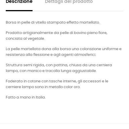
Descrizione
Dettagli del prodotto
Borsa in pelle di vitello stampato effetto martellato.
Prodotto artigianalmente da pelle di bovino pieno fiore,
conciata al vegetale.
La pelle martellata dona alla borsa una colorazione uniforme e
resistenza alla flessione e agli agenti atmosferici.
Struttura semi rigida, con pattina, chiusa da una cerniera
lampo, con manico e tracolla lunga aggiustabile.
Foderato in cotone con tasche interne, gli accessori e le
cerniere lampo sono in metallo color oro.
Fatto a mano in Italia.