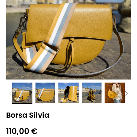
Borsa Silvia
110,00 €