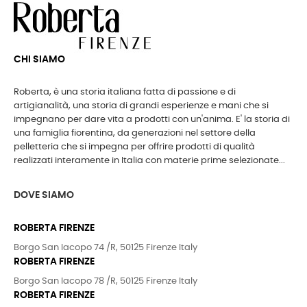
CHI SIAMO
Roberta, è una storia italiana fatta di passione e di
artigianalità, una storia di grandi esperienze e mani che si
impegnano per dare vita a prodotti con un'anima. E' la storia di
una famiglia fiorentina, da generazioni nel settore della
pelletteria che si impegna per offrire prodotti di qualità
realizzati interamente in Italia con materie prime selezionate...
DOVE SIAMO
ROBERTA FIRENZE
Borgo San Iacopo 74 /R, 50125 Firenze Italy
ROBERTA FIRENZE
Borgo San Iacopo 78 /R, 50125 Firenze Italy
ROBERTA FIRENZE