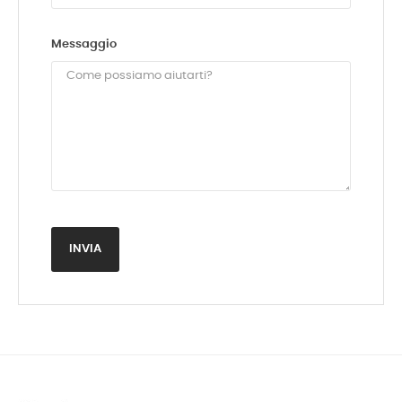
Messaggio